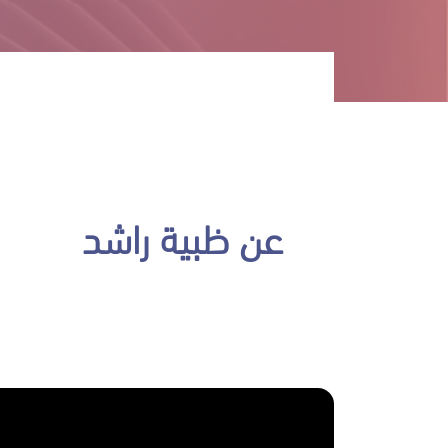
عن ظبية راشد