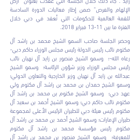
الإلهام والفرص” ضمن إطار فعاليات الدورة السادسة
للقمة العالمية للحكومات التي تُعقد في دبي خلال
الفترة ما بين 11-13 فبراير 2018.
وحضر الجلسة صاحب السمو الشيخ محمد بن راشد آل
مكتوم نائب رئيس الدولة رئيس مجلس الوزراء حاكم دبي-
رعاه الله-؛ وسمو الشيخ منصور بن زايد آل نهيان نائب
رئيس مجلس الوزراء وزير شؤون الرئاسة؛ وسمو الشيخ
عبدالله بن زايد آل نهيان وزير الخارجية والتعاون الدولي؛
وسمو الشيخ حمدان بن محمد بن راشد آل مكتوم ولي
عهد دبي؛ وسمو الشيخ مكتوم بن محمد بن راشد آل
مكتوم نائب حاكم دبي؛ وسمو الشيخ أحمد بن سعيد آل
مكتوم رئيس هيئة دبي للطيران الرئيس الأعلى لمجموعة
طيران الإمارات؛ وسمو الشيخ أحمد بن محمد بن راشد آل
مكتوم رئيس مؤسسة محمد بن راشد آل مكتوم
للمعرفة؛ وسمو الشيخ منصور بن محمد بن راشد آل