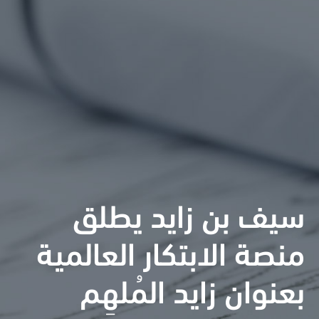
سيف بن زايد يطلق
منصة الابتكار العالمية
بعنوان زايد المُلهِم