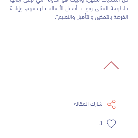
بالطريقة المثلى وتوجِد أفضل الأساليب لرعايتهم، وإتاحة
الفرصة بالتمكين والتأهيل والتعليم”.
شارك المقالة
3