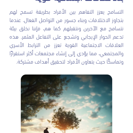
التسامح يعزز التفاهم بين الأفراد بطريقة تسمح لهم
بتجاوز الاختلافات وبناء جسور من التواصل الفعال. عندما
نتسامح مع الآخرين ونتقبلهم كما هم، فإننا نخلق بيئة
تدعم الحوار الإيجابي وتشجع على التفاعل المثمر. هذه
العلاقات الاجتماعية القوية تعزز من الترابط الأسري
والمجتمعي، مما يؤدي إلى إنشاء مجتمعات أكثر استقرارًا
وتماسكًا حيث يتعاون الأفراد لتحقيق أهداف مشتركة.