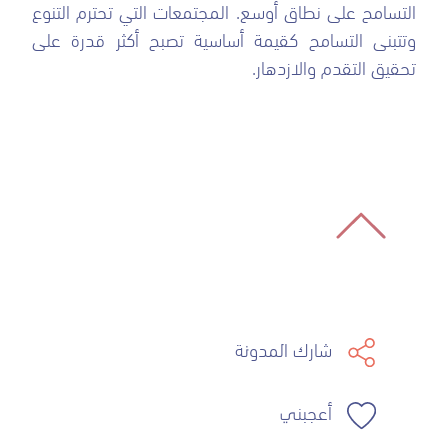
التسامح على نطاق أوسع. المجتمعات التي تحترم التنوع
وتتبنى التسامح كقيمة أساسية تصبح أكثر قدرة على
تحقيق التقدم والازدهار.
شارك المدونة
أعجبني