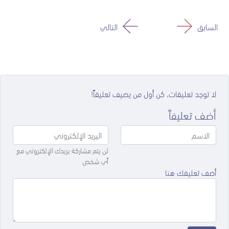
السابق
التالي
لا توجد تعليقات، كن أول من يضيف تعليقاً!
أضف تعليقاً
لن يتم مشاركة بريدك الإلكتروني مع
أي شخص
أضف تعليقك هنا