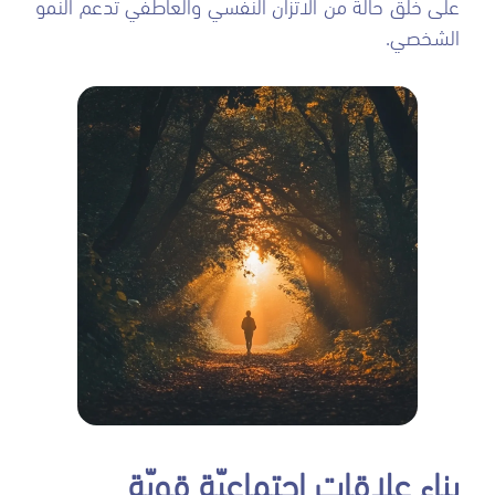
على خلق حالة من الاتزان النفسي والعاطفي تدعم النمو
الشخصي.
بناء علاقات اجتماعيّة قويّة